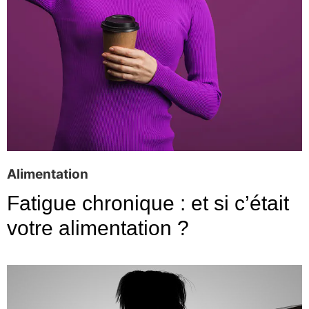
Alimentation
Fatigue chronique : et si c’était
votre alimentation ?