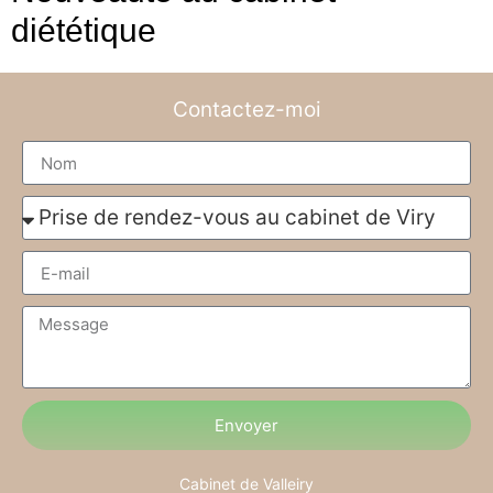
diététique
Contactez-moi
Envoyer
Cabinet de Valleiry