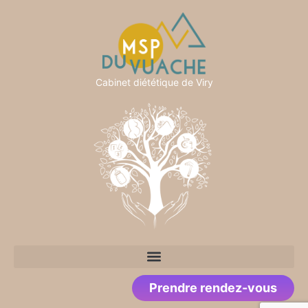
Cabinet diététique de Viry
Prendre rendez-vous