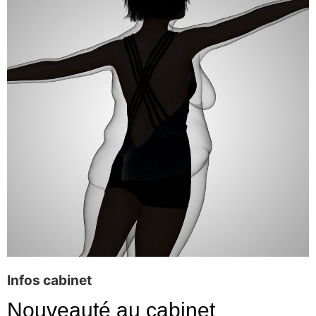
Infos cabinet
Nouveauté au cabinet