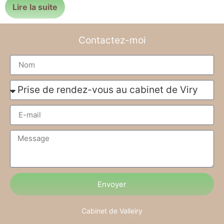
Lire la suite
Contactez-moi
Envoyer
Cabinet de Valleiry