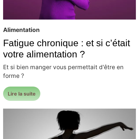
Alimentation
Fatigue chronique : et si c’était
votre alimentation ?
Et si bien manger vous permettait d'être en
forme ?
Lire la suite