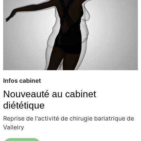
Infos cabinet
Nouveauté au cabinet
diététique
Reprise de l'activité de chirugie bariatrique de
Valleiry